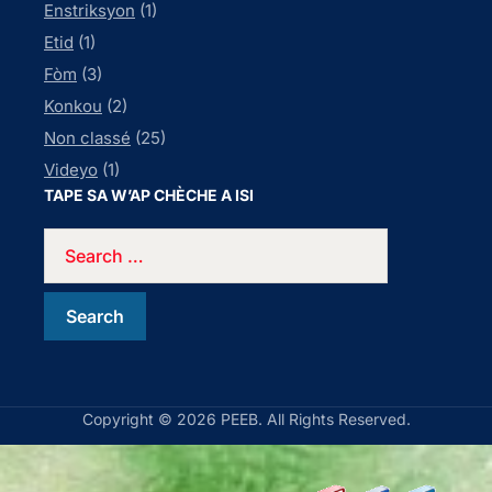
Enstriksyon
(1)
Etid
(1)
Fòm
(3)
Konkou
(2)
Non classé
(25)
Videyo
(1)
TAPE SA W’AP CHÈCHE A ISI
Copyright © 2026 PEEB. All Rights Reserved.