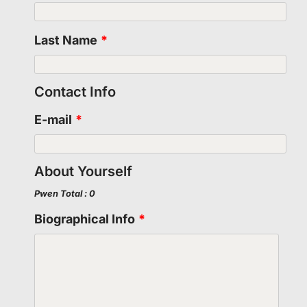
Last Name
*
Contact Info
E-mail
*
About Yourself
Pwen Total : 0
Biographical Info
*