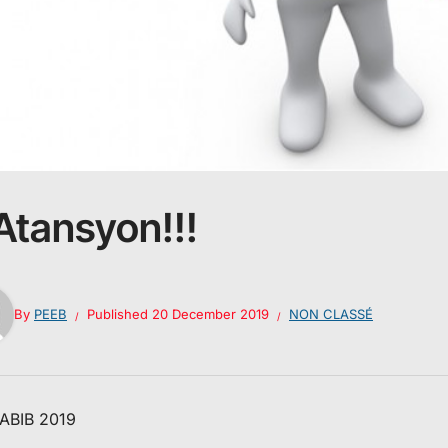
!Atansyon!!!
By
PEEB
Published
20 December 2019
NON CLASSÉ
ABIB 2019